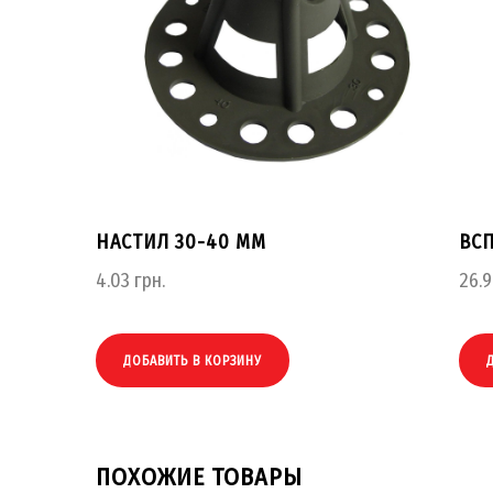
НАСТИЛ 30-40 ММ
ВС
4.03
грн.
26.
ДОБАВИТЬ В КОРЗИНУ
ПОХОЖИЕ ТОВАРЫ