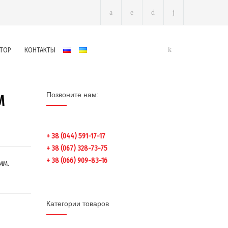
ТОР
КОНТАКТЫ
Позвоните нам:
М
+ 38 (044) 591-17-17
+ 38 (067) 328-73-75
+ 38 (066) 909-83-16
мм.
Категории товаров