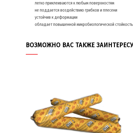
легко приклеиваются к любым поверхностям
не поддается воздействию грибков и плесени
устойчив к деформации
обладает повышенной микробиологической стойкост
ВОЗМОЖНО ВАС ТАКЖЕ ЗАИНТЕРЕС