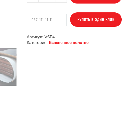
Артикул:
VSP4
Категория:
Вспененное полотно