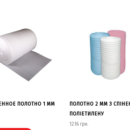
ЕННОЕ ПОЛОТНО 1 ММ
ПОЛОТНО 2 ММ З СПІН
ПОЛІЕТИЛЕНУ
12.16
грн.