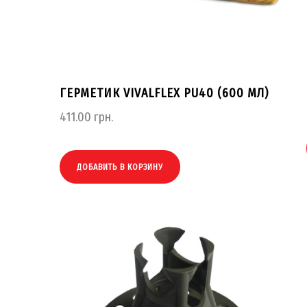
ГЕРМЕТИК VIVALFLEX PU40 (600 МЛ)
411.00
грн.
ДОБАВИТЬ В КОРЗИНУ