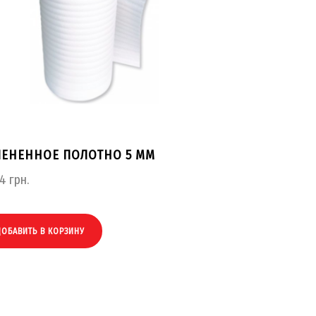
ПЕНЕННОЕ ПОЛОТНО 5 ММ
94
грн.
ДОБАВИТЬ В КОРЗИНУ