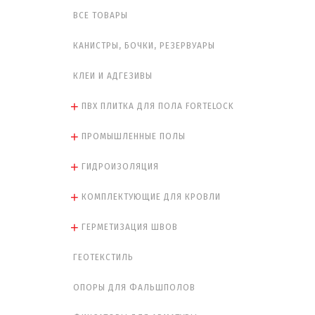
ВСЕ ТОВАРЫ
КАНИСТРЫ, БОЧКИ, РЕЗЕРВУАРЫ
КЛЕИ И АДГЕЗИВЫ
ПВХ ПЛИТКА ДЛЯ ПОЛА FORTELOCK
ПРОМЫШЛЕННЫЕ ПОЛЫ
ГИДРОИЗОЛЯЦИЯ
КОМПЛЕКТУЮЩИЕ ДЛЯ КРОВЛИ
ГЕРМЕТИЗАЦИЯ ШВОВ
ГЕОТЕКСТИЛЬ
ОПОРЫ ДЛЯ ФАЛЬШПОЛОВ