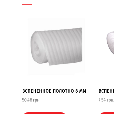
ВСПЕНЕННОЕ ПОЛОТНО 8 ММ
ВСПЕН
50.48
грн.
7.54
грн.