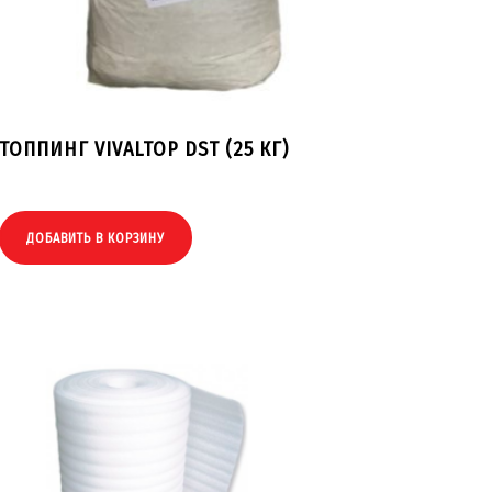
ТОППИНГ VIVALTOP DST (25 КГ)
ДОБАВИТЬ В КОРЗИНУ