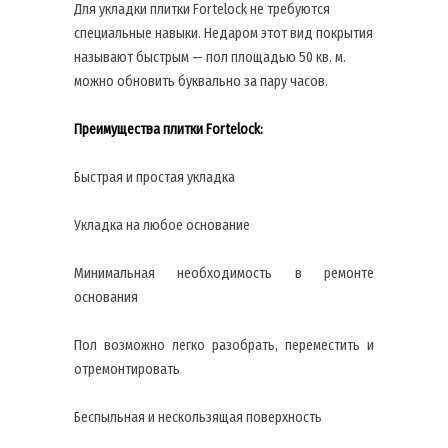
Для укладки плитки Fortelock не требуются
специальные навыки. Недаром этот вид покрытия
называют быстрым — пол площадью 50 кв. м.
можно обновить буквально за пару часов.
Преимущества плитки Fortelock:
Быстрая и простая укладка
Укладка на любое основание
Минимальная необходимость в ремонте
основания
Пол возможно легко разобрать, переместить и
отремонтировать
Беспыльная и нескользящая поверхность