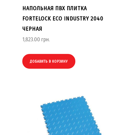
НАПОЛЬНАЯ ПВХ ПЛИТКА
FORTELOCK ECO INDUSTRY 2040
ЧЕРНАЯ
1,823.00
грн.
ДОБАВИТЬ В КОРЗИНУ