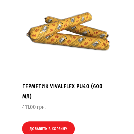
ГЕРМЕТИК VIVALFLEX PU40 (600
МЛ)
411.00
грн.
ДОБАВИТЬ В КОРЗИНУ