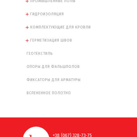
ПРОМЫШЛЕННЫЕ ПОЛЫ
ГИДРОИЗОЛЯЦИЯ
КОМПЛЕКТУЮЩИЕ ДЛЯ КРОВЛИ
ГЕРМЕТИЗАЦИЯ ШВОВ
ГЕОТЕКСТИЛЬ
ОПОРЫ ДЛЯ ФАЛЬШПОЛОВ
ФИКСАТОРЫ ДЛЯ АРМАТУРЫ
ВСПЕНЕННОЕ ПОЛОТНО
+38 (067) 328-73-75