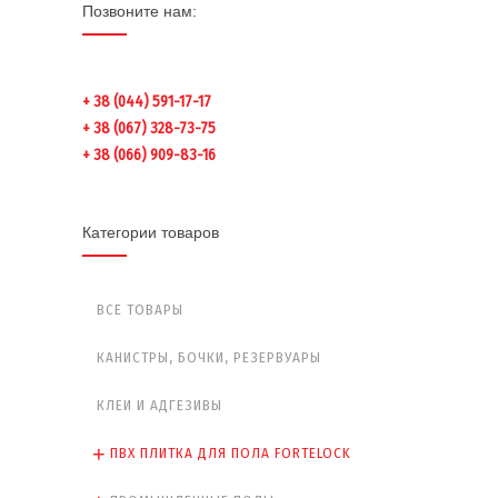
Позвоните нам:
+ 38 (044) 591-17-17
+ 38 (067) 328-73-75
+ 38 (066) 909-83-16
Категории товаров
ВСЕ ТОВАРЫ
КАНИСТРЫ, БОЧКИ, РЕЗЕРВУАРЫ
КЛЕИ И АДГЕЗИВЫ
ПВХ ПЛИТКА ДЛЯ ПОЛА FORTELOCK