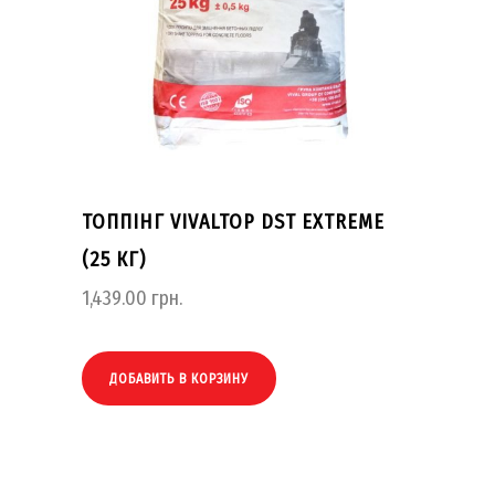
ТОППІНГ VIVALTOP DST EXTREME
(25 КГ)
1,439.00
грн.
ДОБАВИТЬ В КОРЗИНУ