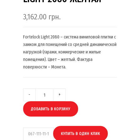
3,162.00
грн.
Fortelock Light 2080 – система виниловой плитки с
замком для помещений со средней динамической
нагрузкой (гаражи, коммерческие и жилые
помещения). Цвет – желтый. Фактура
поверхности – Монета.
ДОБАВИТЬ В КОРЗИНУ