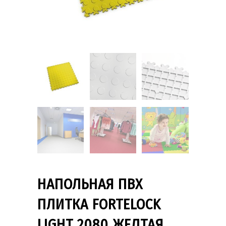
НАПОЛЬНАЯ ПВХ
ПЛИТКА FORTELOCK
LIGHT 2080 ЖЕЛТАЯ