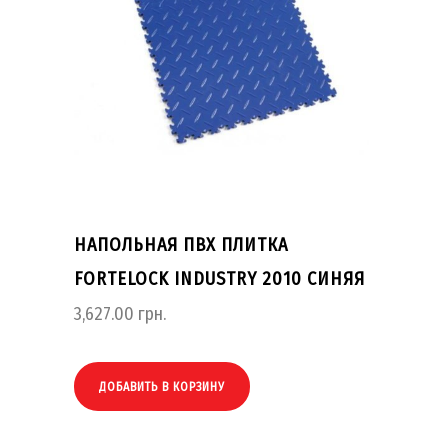
НАПОЛЬНАЯ ПВХ ПЛИТКА
FORTELOCK INDUSTRY 2010 СИНЯЯ
3,627.00
грн.
ДОБАВИТЬ В КОРЗИНУ