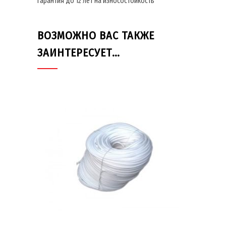
Гарантия до 12 лет на износостойкость
ВОЗМОЖНО ВАС ТАКЖЕ
ЗАИНТЕРЕСУЕТ…