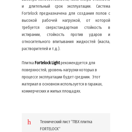
и длительный срок эксплуатации. Система
Fortelock предназначена для создания полов с
высокой рабочей нагрузкой, от которой
требуется сверхстандартная стойкость в
истирании, стойкость против ударов и
относительного впитывания жидкостей (масла,
растворителей и т.д.).
Плитка
Fortelock
Light
рекомендуется для
поверхностей, уровень нагрузки которых в
процессе эксплуатации будет средним. Этот
материал в основном используется в гаражах,
коммерческих и жилых площадях.
Технический лист “ПВХ плитка
FORTELOCK“