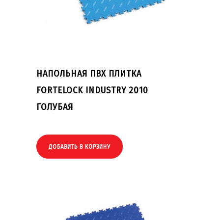
НАПОЛЬНАЯ ПВХ ПЛИТКА
FORTELOCK INDUSTRY 2010
ГОЛУБАЯ
ДОБАВИТЬ В КОРЗИНУ