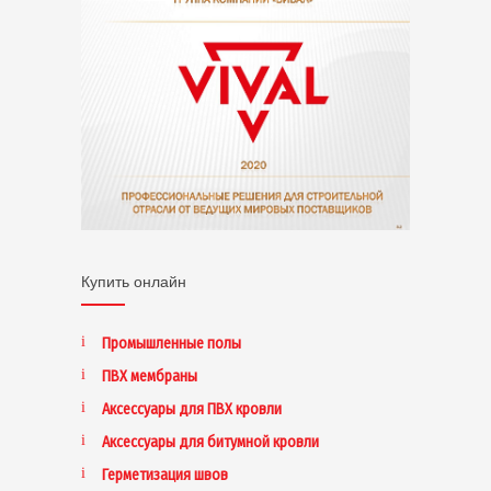
Купить онлайн
Промышленные полы
ПВХ мембраны
Аксессуары для ПВХ кровли
Аксессуары для битумной кровли
Герметизация швов