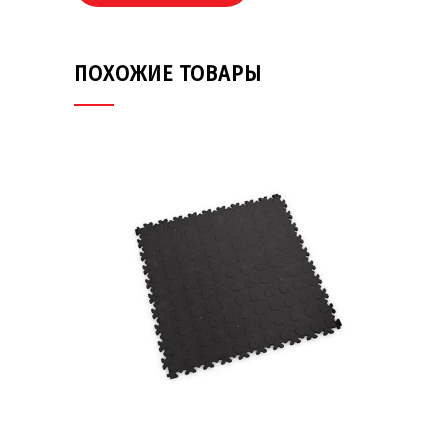
ПОХОЖИЕ ТОВАРЫ