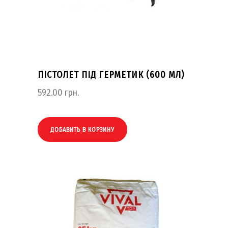
ПІСТОЛЕТ ПІД ГЕРМЕТИК (600 МЛ)
592.00
грн.
ДОБАВИТЬ В КОРЗИНУ