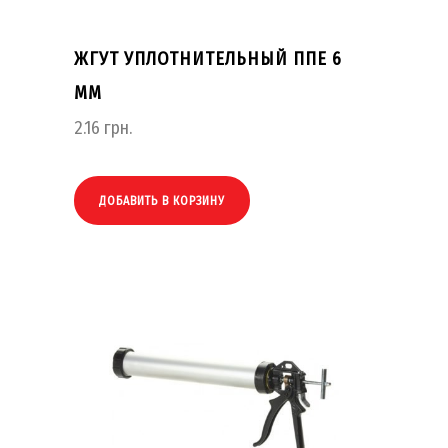
ЖГУТ УПЛОТНИТЕЛЬНЫЙ ППЕ 6
ММ
2.16
грн.
ДОБАВИТЬ В КОРЗИНУ