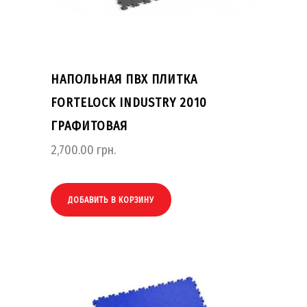
НАПОЛЬНАЯ ПВХ ПЛИТКА
FORTELOCK INDUSTRY 2010
ГРАФИТОВАЯ
2,700.00
грн.
ДОБАВИТЬ В КОРЗИНУ