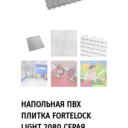
НАПОЛЬНАЯ ПВХ
ПЛИТКА FORTELOCK
LIGHT 2080 СЕРАЯ