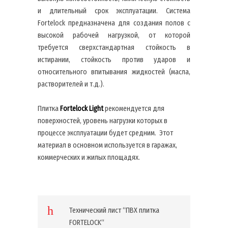
и длительный срок эксплуатации. Система
Fortelock предназначена для создания полов с
высокой рабочей нагрузкой, от которой
требуется сверхстандартная стойкость в
истирании, стойкость против ударов и
относительного впитывания жидкостей (масла,
растворителей и т.д.).
Плитка
Fortelock
Light
рекомендуется для
поверхностей, уровень нагрузки которых в
процессе эксплуатации будет средним. Этот
материал в основном используется в гаражах,
коммерческих и жилых площадях.
Технический лист “ПВХ плитка
FORTELOCK“