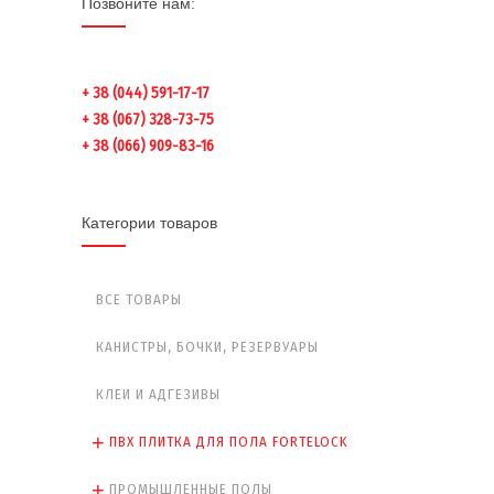
Позвоните нам:
+ 38 (044) 591-17-17
+ 38 (067) 328-73-75
+ 38 (066) 909-83-16
Категории товаров
ВСЕ ТОВАРЫ
КАНИСТРЫ, БОЧКИ, РЕЗЕРВУАРЫ
КЛЕИ И АДГЕЗИВЫ
ПВХ ПЛИТКА ДЛЯ ПОЛА FORTELOCK
ПРОМЫШЛЕННЫЕ ПОЛЫ