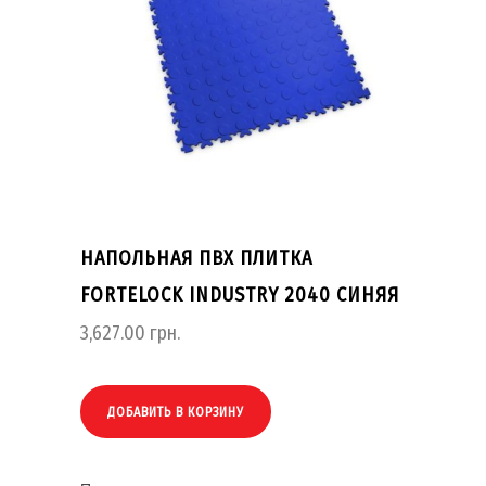
НАПОЛЬНАЯ ПВХ ПЛИТКА
FORTELOCK INDUSTRY 2040 СИНЯЯ
3,627.00
грн.
ДОБАВИТЬ В КОРЗИНУ