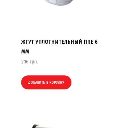
ЖГУТ УПЛОТНИТЕЛЬНЫЙ ППЕ 6
ММ
2.16
грн.
ДОБАВИТЬ В КОРЗИНУ