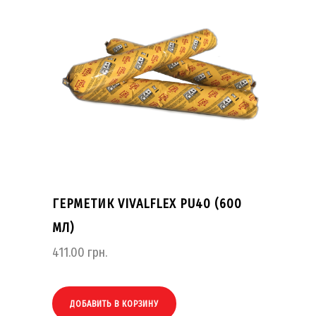
ГЕРМЕТИК VIVALFLEX PU40 (600
МЛ)
411.00
грн.
ДОБАВИТЬ В КОРЗИНУ