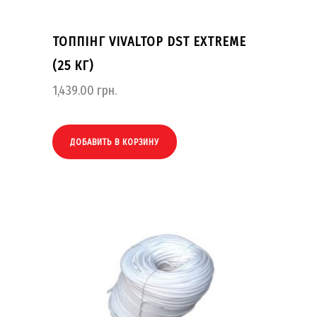
ТОППІНГ VIVALTOP DST EXTREME
(25 КГ)
1,439.00
грн.
ДОБАВИТЬ В КОРЗИНУ