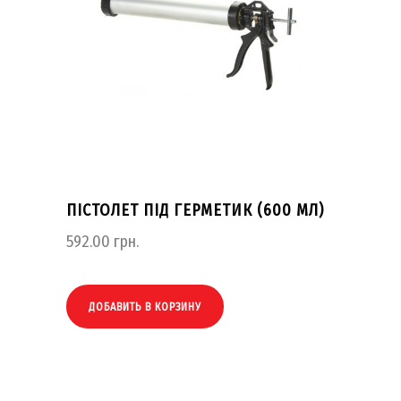
ПІСТОЛЕТ ПІД ГЕРМЕТИК (600 МЛ)
592.00
грн.
ДОБАВИТЬ В КОРЗИНУ