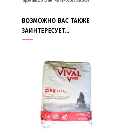
Гарантия до 12 лет на износостойкость
ВОЗМОЖНО ВАС ТАКЖЕ
ЗАИНТЕРЕСУЕТ…