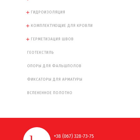
ГИДРОИЗОЛЯЦИЯ
КОМПЛЕКТУЮЩИЕ ДЛЯ КРОВЛИ
ГЕРМЕТИЗАЦИЯ ШВОВ
ГЕОТЕКСТИЛЬ
ОПОРЫ ДЛЯ ФАЛЬШПОЛОВ
ФИКСАТОРЫ ДЛЯ АРМАТУРЫ
ВСПЕНЕННОЕ ПОЛОТНО
+38 (067) 328-73-75