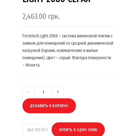
2,463.00
грн.
Fortelock Light 2080 – система виниловой плитки с
замком для помещений со средней динамической
нагрузкой (гаражи, коммерческие и жилые
помещения). Цвет – серый. Фактура поверхности
– Монета.
ДОБАВИТЬ В КОРЗИНУ