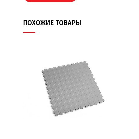
ПОХОЖИЕ ТОВАРЫ