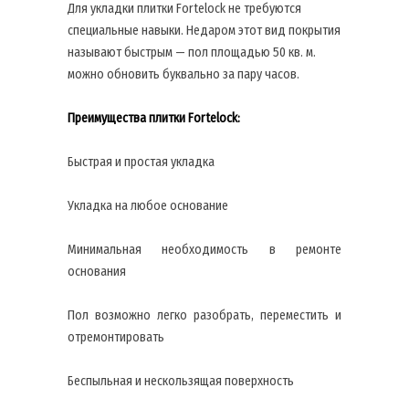
Для укладки плитки Fortelock не требуются
специальные навыки. Недаром этот вид покрытия
называют быстрым — пол площадью 50 кв. м.
можно обновить буквально за пару часов.
Преимущества плитки Fortelock:
Быстрая и простая укладка
Укладка на любое основание
Минимальная необходимость в ремонте
основания
Пол возможно легко разобрать, переместить и
отремонтировать
Беспыльная и нескользящая поверхность