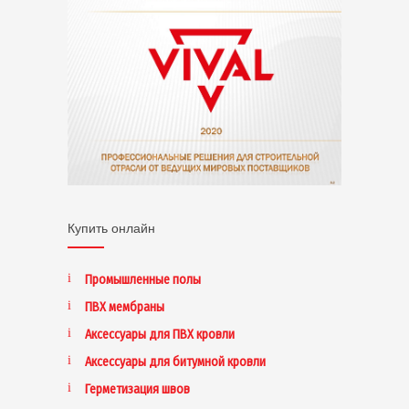
Купить онлайн
Промышленные полы
ПВХ мембраны
Аксессуары для ПВХ кровли
Аксессуары для битумной кровли
Герметизация швов