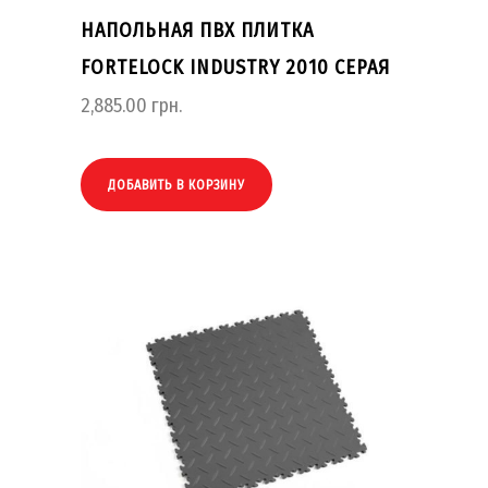
НАПОЛЬНАЯ ПВХ ПЛИТКА
FORTELOCK INDUSTRY 2010 СЕРАЯ
2,885.00
грн.
ДОБАВИТЬ В КОРЗИНУ