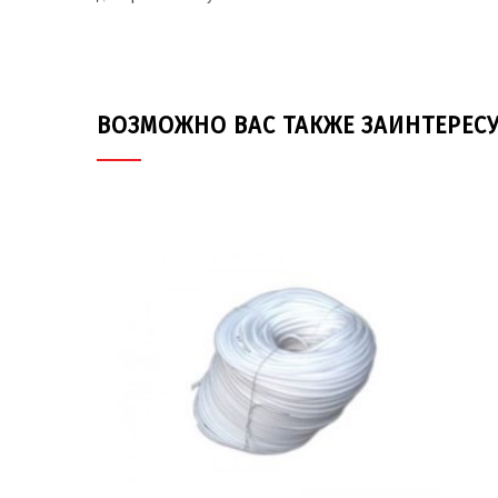
ВОЗМОЖНО ВАС ТАКЖЕ ЗАИНТЕРЕС