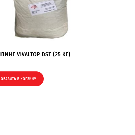
ПИНГ VIVALTOP DST (25 КГ)
ДОБАВИТЬ В КОРЗИНУ