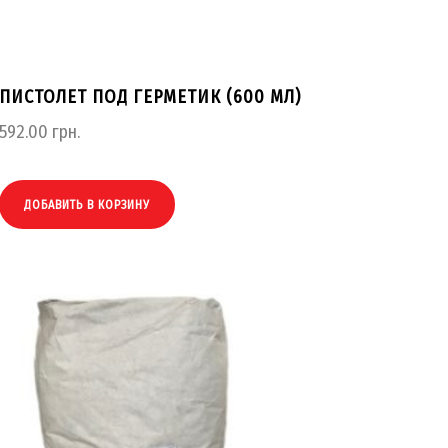
ПИСТОЛЕТ ПОД ГЕРМЕТИК (600 МЛ)
592.00
грн.
ДОБАВИТЬ В КОРЗИНУ