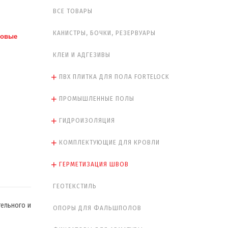
ВСЕ ТОВАРЫ
КАНИСТРЫ, БОЧКИ, РЕЗЕРВУАРЫ
новые
КЛЕИ И АДГЕЗИВЫ
ПВХ ПЛИТКА ДЛЯ ПОЛА FORTELOCK
ПРОМЫШЛЕННЫЕ ПОЛЫ
ГИДРОИЗОЛЯЦИЯ
КОМПЛЕКТУЮЩИЕ ДЛЯ КРОВЛИ
ГЕРМЕТИЗАЦИЯ ШВОВ
ГЕОТЕКСТИЛЬ
ельного и
ОПОРЫ ДЛЯ ФАЛЬШПОЛОВ