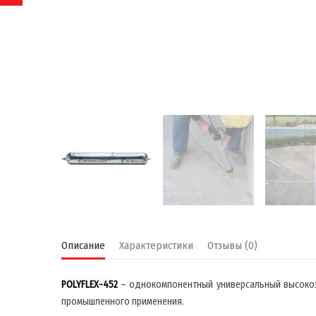
Описание
Характеристики
Отзывы (0)
POLYFLEX-452
– однокомпонентный универсальный высокоэ
промышленного применения.