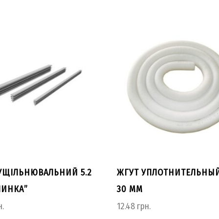
УЩІЛЬНЮВАЛЬНИЙ 5.2
ЖГУТ УПЛОТНИТЕЛЬНЫЙ
ЛИНКА”
30 ММ
.
12.48
грн.