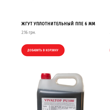
ЖГУТ УПЛОТНИТЕЛЬНЫЙ ППЕ 6 ММ
2.16
грн.
ДОБАВИТЬ В КОРЗИНУ