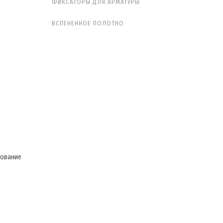
ФИКСАТОРЫ ДЛЯ АРМАТУРЫ
ВСПЕНЕННОЕ ПОЛОТНО
зование