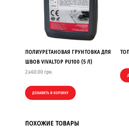
ПОЛИУРЕТАНОВАЯ ГРУНТОВКА ДЛЯ
ТОП
ШВОВ VIVALTOP PU100 (5 Л)
2,460.00
грн.
ДОБАВИТЬ В КОРЗИНУ
ПОХОЖИЕ ТОВАРЫ