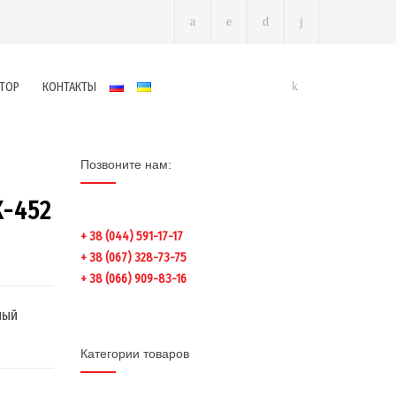
ТОР
КОНТАКТЫ
Позвоните нам:
-452
+ 38 (044) 591-17-17
+ 38 (067) 328-73-75
+ 38 (066) 909-83-16
ный
Категории товаров