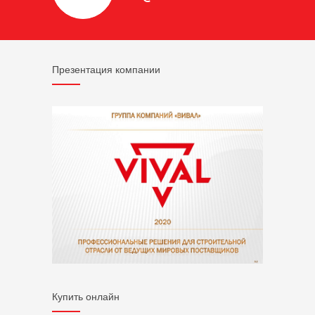
Презентация компании
Купить онлайн