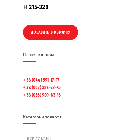
H 215-320
ДОБАВИТЬ В КОРЗИНУ
Позвоните нам:
+ 38 (044) 591-17-17
+ 38 (067) 328-73-75
+ 38 (066) 909-83-16
Категории товаров
ВСЕ ТОВАРЫ