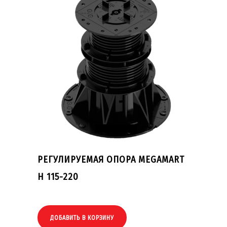
РЕГУЛИРУЕМАЯ ОПОРА MEGAMART
H 115-220
ДОБАВИТЬ В КОРЗИНУ