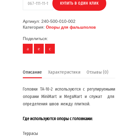
Артикул:
240-500-010-002
Категория:
Опоры для фальшполов
Поделиться:
Описание
Характеристики
Отзывы (0)
Головки TA-10-2 используются с регулируемыми
опорами MiniMart и MegaMart и служат для
определения швов между плиткой.
Где используются опоры с головками:
Террасы