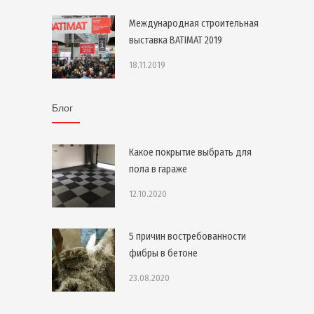
Международная строительная
выставка BATIMAT 2019
18.11.2019
Блог
Какое покрытие выбрать для
пола в гараже
12.10.2020
5 причин востребованности
фибры в бетоне
23.08.2020