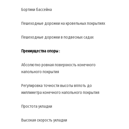
Бортики бассейна
Пешеходные дорожки на кровельных покрытиях
Пешеходные дорожки в подвесных садах
Преимущества опоры :
Абсолютно ровная поверхность конечного
напольного покрытия
Регулировка точности высоты вплоть до
миллиметра конечного напольного покрытия
Простота укладки
Высокая скорость укладки