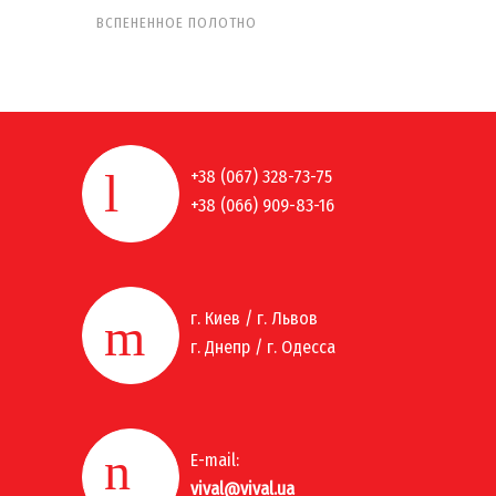
ВСПЕНЕННОЕ ПОЛОТНО
+38 (067) 328-73-75
+38 (066) 909-83-16
г. Киев / г. Львов
г. Днепр / г. Одесса
E-mail:
vival@vival.ua