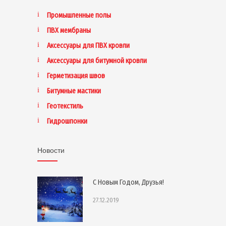
Промышленные полы
ПВХ мембраны
Аксессуары для ПВХ кровли
Аксессуары для битумной кровли
Герметизация швов
Битумные мастики
Геотекстиль
Гидрошпонки
Новости
С Новым Годом, Друзья!
27.12.2019