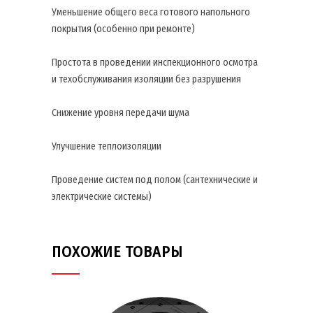
Уменьшение общего веса готового напольного
покрытия (особенно при ремонте)
Простота в проведении инспекционного осмотра
и техобслуживания изоляции без разрушения
Снижение уровня передачи шума
Улучшение теплоизоляции
Проведение систем под полом (сантехнические и
электрические системы)
ПОХОЖИЕ ТОВАРЫ