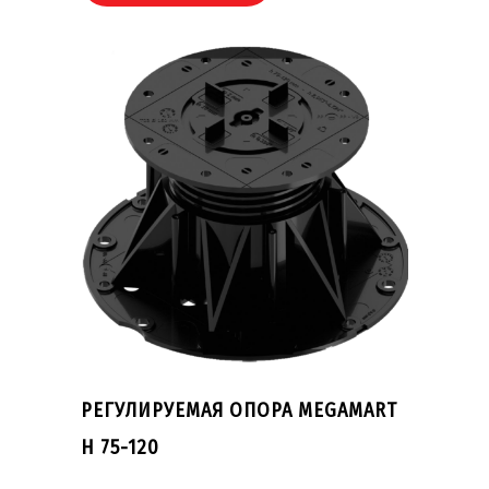
РЕГУЛИРУЕМАЯ ОПОРА MEGAMART
H 75-120