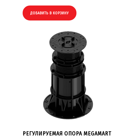
ДОБАВИТЬ В КОРЗИНУ
РЕГУЛИРУЕМАЯ ОПОРА MEGAMART