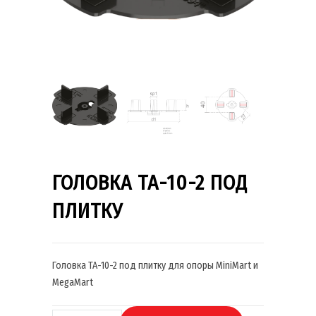
ГОЛОВКА TA-10-2 ПОД
ПЛИТКУ
Головка TA-10-2 под плитку для опоры MiniMart и
MegaMart