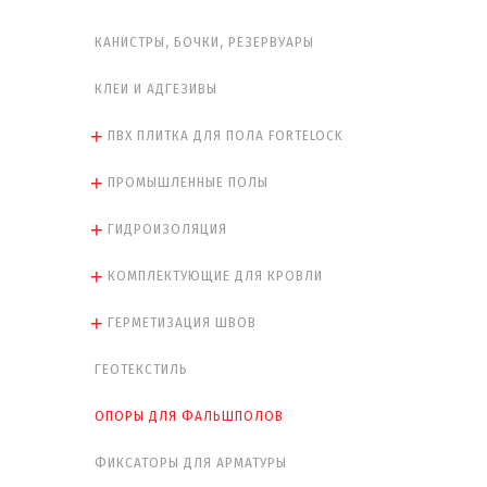
КАНИСТРЫ, БОЧКИ, РЕЗЕРВУАРЫ
КЛЕИ И АДГЕЗИВЫ
ПВХ ПЛИТКА ДЛЯ ПОЛА FORTELOCK
ПРОМЫШЛЕННЫЕ ПОЛЫ
ГИДРОИЗОЛЯЦИЯ
КОМПЛЕКТУЮЩИЕ ДЛЯ КРОВЛИ
ГЕРМЕТИЗАЦИЯ ШВОВ
ГЕОТЕКСТИЛЬ
ОПОРЫ ДЛЯ ФАЛЬШПОЛОВ
ФИКСАТОРЫ ДЛЯ АРМАТУРЫ