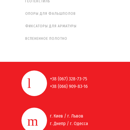
ГЕОТЕКСТИЛЬ
ОПОРЫ ДЛЯ ФАЛЬШПОЛОВ
ФИКСАТОРЫ ДЛЯ АРМАТУРЫ
ВСПЕНЕННОЕ ПОЛОТНО
+38 (067) 328-73-75
+38 (066) 909-83-16
г. Киев / г. Львов
г. Днепр / г. Одесса