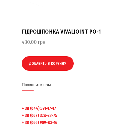
ГІДРОШПОНКА VIVALJOINT PO-1
430.00
грн.
ДОБАВИТЬ В КОРЗИНУ
Позвоните нам:
+ 38 (044) 591-17-17
+ 38 (067) 328-73-75
+ 38 (066) 909-83-16