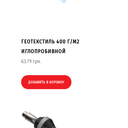
ГЕОТЕКСТИЛЬ 400 Г/М2
ИГЛОПРОБИВНОЙ
63.79
грн.
ДОБАВИТЬ В КОРЗИНУ