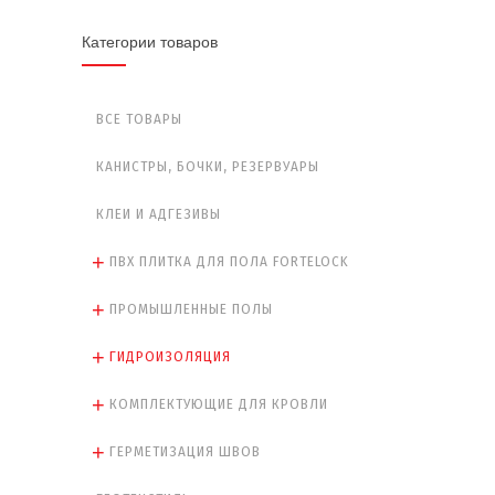
Категории товаров
ВСЕ ТОВАРЫ
КАНИСТРЫ, БОЧКИ, РЕЗЕРВУАРЫ
КЛЕИ И АДГЕЗИВЫ
ПВХ ПЛИТКА ДЛЯ ПОЛА FORTELOCK
ПРОМЫШЛЕННЫЕ ПОЛЫ
ГИДРОИЗОЛЯЦИЯ
КОМПЛЕКТУЮЩИЕ ДЛЯ КРОВЛИ
ГЕРМЕТИЗАЦИЯ ШВОВ