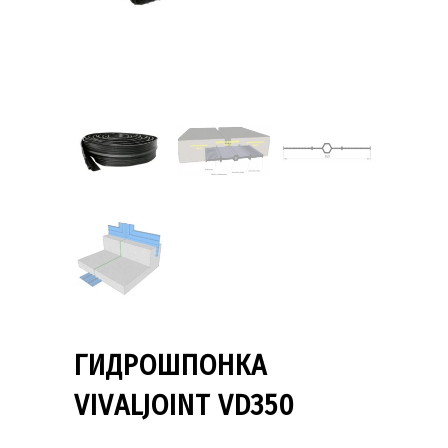
ГИДРОШПОНКА
VIVALJOINT VD350