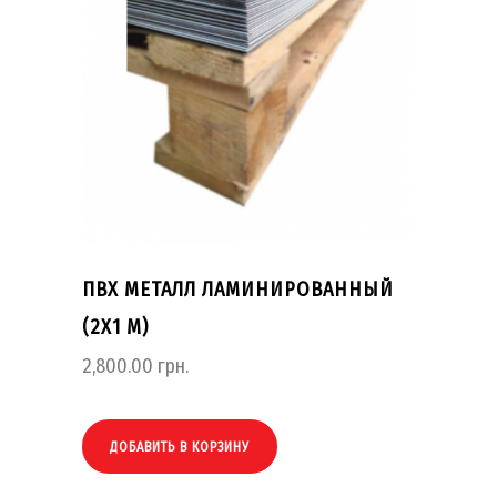
ПВХ МЕТАЛЛ ЛАМИНИРОВАННЫЙ
(2Х1 М)
2,800.00
грн.
ДОБАВИТЬ В КОРЗИНУ