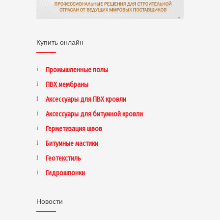
Купить онлайн
Промышленные полы
ПВХ мембраны
Аксессуары для ПВХ кровли
Аксессуары для битумной кровли
Герметизация швов
Битумные мастики
Геотекстиль
Гидрошпонки
Новости