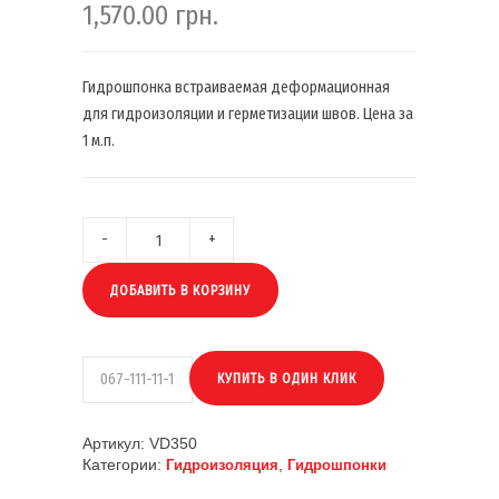
1,570.00
грн.
Гидрошпонка встраиваемая деформационная
для гидроизоляции и герметизации швов. Цена за
1 м.п.
ДОБАВИТЬ В КОРЗИНУ
Артикул:
VD350
Категории:
,
Гидроизоляция
Гидрошпонки