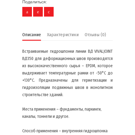
Поделиться:
Описание
Характеристики
Отзывы (0)
Встраиваемые гидрошпонки линии ВД VIVALJOINT
ВД350 для деформационных швов производятся
из высококачественного сырья – EPDM, которое
выдерживает температурные рамки от -50°C до
+130°C. Предназначены для герметизации и
гидроизоляции подвижных швов в монолитном
строительстве зданий.
Места применения – фундаменты, паркинги,
каналы, тоннели и другое.
Способ применения – внутренняя гидрошпонка