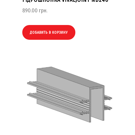
890.00
грн.
ДОБАВИТЬ В КОРЗИНУ