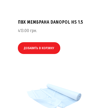
ПВХ МЕМБРАНА DANOPOL HS 1.5
413.00
грн.
ДОБАВИТЬ В КОРЗИНУ