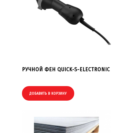
РУЧНОЙ ФЕН QUICK-S-ELECTRONIC
ДОБАВИТЬ В КОРЗИНУ