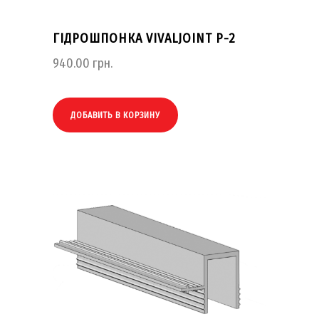
ГІДРОШПОНКА VIVALJOINT P-2
940.00
грн.
ДОБАВИТЬ В КОРЗИНУ