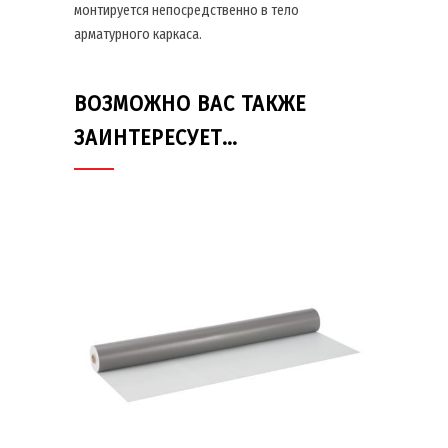
монтируется непосредственно в тело
арматурного каркаса.
ВОЗМОЖНО ВАС ТАКЖЕ
ЗАИНТЕРЕСУЕТ…