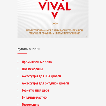
Купить онлайн
Промышленные полы
ПВХ мембраны
Аксессуары для ПВХ кровли
Аксессуары для битумной кровли
Герметизация швов
Битумные мастики
Геотекстиль