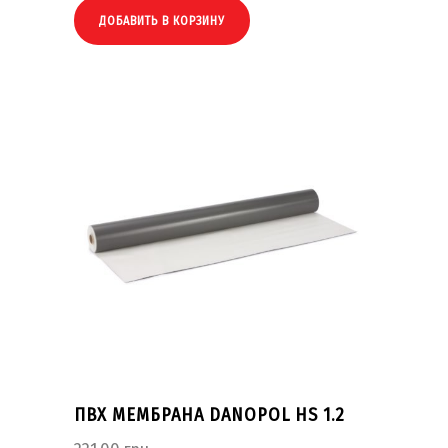
ДОБАВИТЬ В КОРЗИНУ
ПВХ МЕМБРАНА DANOPOL HS 1.2