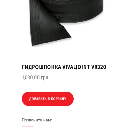
ГИДРОШПОНКА VIVALJOINT VR320
1,030.00
грн.
ДОБАВИТЬ В КОРЗИНУ
Позвоните нам: