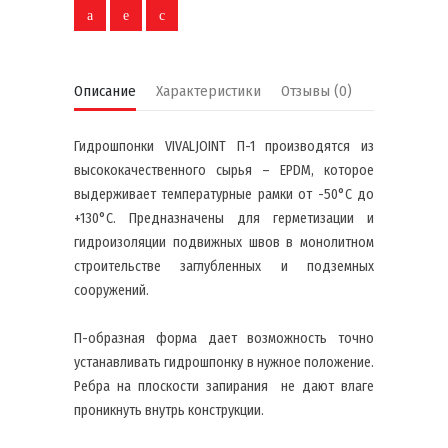
Описание
Характеристики
Отзывы (0)
Гидрошпонки VIVALJOINT П-1 производятся из
высококачественного сырья – EPDM, которое
выдерживает температурные рамки от -50°C до
+130°C. Предназначены для герметизации и
гидроизоляции подвижных швов в монолитном
строительстве заглубленных и подземных
сооружений.
П-образная форма дает возможность точно
устанавливать гидрошпонку в нужное положение.
Ребра на плоскости запирания не дают влаге
проникнуть внутрь конструкции.