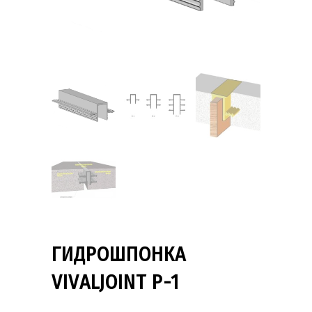
ГИДРОШПОНКА
VIVALJOINT P-1