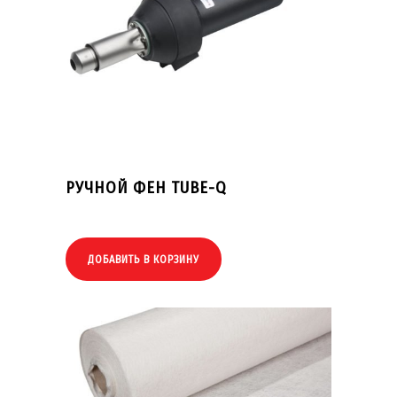
РУЧНОЙ ФЕН TUBE-Q
ДОБАВИТЬ В КОРЗИНУ