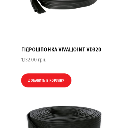
ГІДРОШПОНКА VIVALJOINT VD320
1,132.00
грн.
ДОБАВИТЬ В КОРЗИНУ