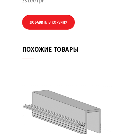
331.00
грн.
ДОБАВИТЬ В КОРЗИНУ
ПОХОЖИЕ ТОВАРЫ