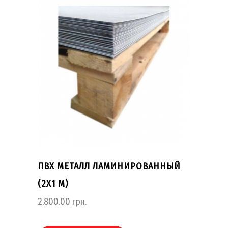
ПВХ МЕТАЛЛ ЛАМИНИРОВАННЫЙ
(2Х1 М)
2,800.00
грн.