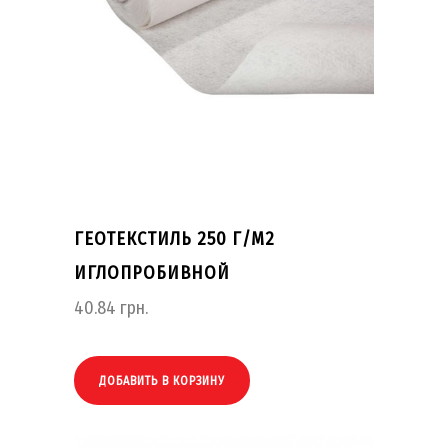
ГЕОТЕКСТИЛЬ 250 Г/М2
ИГЛОПРОБИВНОЙ
40.84
грн.
ДОБАВИТЬ В КОРЗИНУ