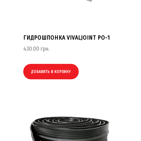
ГИДРОШПОНКА VIVALJOINT PO-1
430.00
грн.
ДОБАВИТЬ В КОРЗИНУ