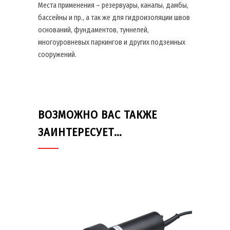
Места применения – резервуары, каналы, дамбы,
бассейны и пр., а так же для гидроизоляции швов
оснований, фундаментов, туннелей,
многоуровневых паркингов и других подземных
сооружений.
ВОЗМОЖНО ВАС ТАКЖЕ
ЗАИНТЕРЕСУЕТ…