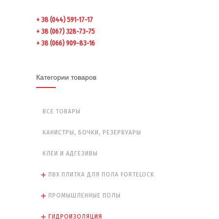
+ 38 (044) 591-17-17
+ 38 (067) 328-73-75
+ 38 (066) 909-83-16
Категории товаров
ВСЕ ТОВАРЫ
КАНИСТРЫ, БОЧКИ, РЕЗЕРВУАРЫ
КЛЕИ И АДГЕЗИВЫ
ПВХ ПЛИТКА ДЛЯ ПОЛА FORTELOCK
ПРОМЫШЛЕННЫЕ ПОЛЫ
ГИДРОИЗОЛЯЦИЯ