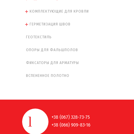
КОМПЛЕКТУЮЩИЕ ДЛЯ КРОВЛИ
ГЕРМЕТИЗАЦИЯ ШВОВ
ГЕОТЕКСТИЛЬ
ОПОРЫ ДЛЯ ФАЛЬШПОЛОВ
ФИКСАТОРЫ ДЛЯ АРМАТУРЫ
ВСПЕНЕННОЕ ПОЛОТНО
+38 (067) 328-73-75
+38 (066) 909-83-16