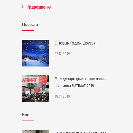
Гидрошпонки
Новости
С Новым Годом, Друзья!
27.12.2019
Международная строительная
выставка BATIMAT 2019
18.11.2019
Блог