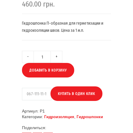
460.00
грн.
Гидрошпонка П-образная для герметизации и
гидроизоляции швов. Цена за 1 м.п.
ДОБАВИТЬ В КОРЗИНУ
Артикул:
P1
Категории:
,
Гидроизоляция
Гидрошпонки
Поделиться: