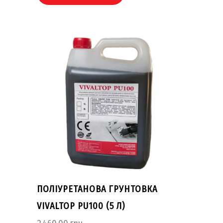
ПОЛІУРЕТАНОВА ГРУНТОВКА
VIVALTOP PU100 (5 Л)