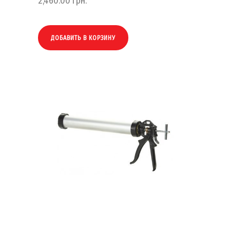
2,460.00
грн.
ДОБАВИТЬ В КОРЗИНУ