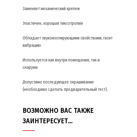
Заменяет механический крепеж
Эластичен, хорошая тиксотропия
Обладает звукоизолирующими свойствами, гасит
вибрацию
Используется как внутри помещения, так и
снаружи
Допустимо последующее окрашивание
(необходимо сделать предварительный тест).
ВОЗМОЖНО ВАС ТАКЖЕ
ЗАИНТЕРЕСУЕТ…