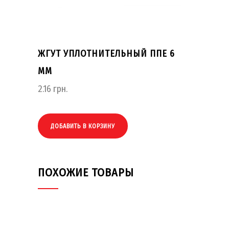
ЖГУТ УПЛОТНИТЕЛЬНЫЙ ППЕ 6
ММ
2.16
грн.
ДОБАВИТЬ В КОРЗИНУ
ПОХОЖИЕ ТОВАРЫ