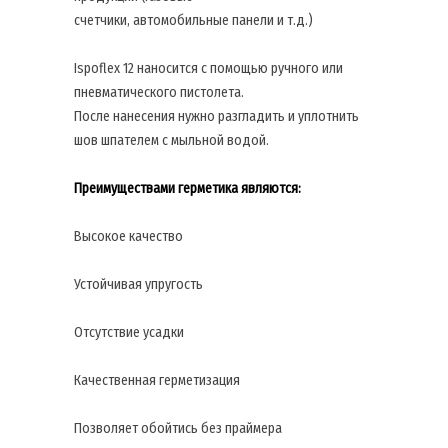
счетчики, автомобильные панели и т.д.)
Ispoflex 12 наносится с помощью ручного или
пневматического пистолета.
После нанесения нужно разгладить и уплотнить
шов шпателем с мыльной водой.
Преимуществами герметика являются:
Высокое качество
Устойчивая упругость
Отсутствие усадки
Качественная герметизация
Позволяет обойтись без праймера