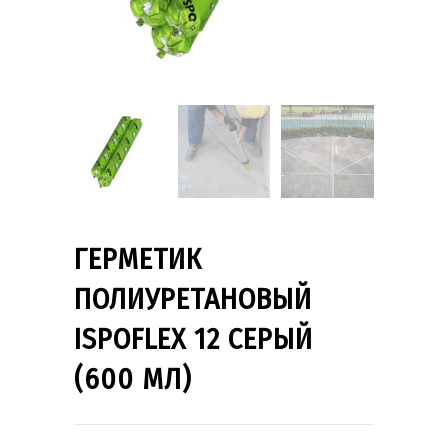
ГЕРМЕТИК
ПОЛИУРЕТАНОВЫЙ
ISPOFLEX 12 СЕРЫЙ
(600 МЛ)