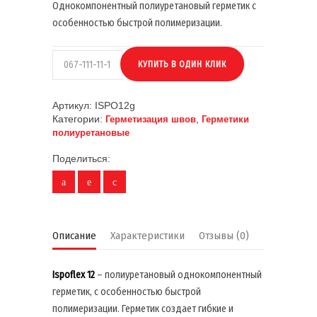
Однокомпонентный полиуретановый герметик с
особенностью быстрой полимеризации.
Артикул:
ISPO12g
Категории:
,
Герметизация швов
Герметики
полиуретановые
Поделиться:
Описание
Характеристики
Отзывы (0)
Ispoflex 12
– полиуретановый однокомпонентный
герметик, с особенностью быстрой
полимеризации. Герметик создает гибкие и