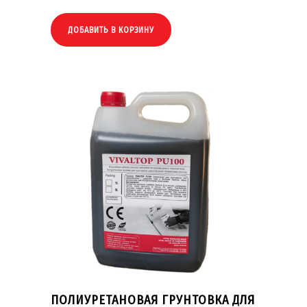
ДОБАВИТЬ В КОРЗИНУ
ПОЛИУРЕТАНОВАЯ ГРУНТОВКА ДЛЯ