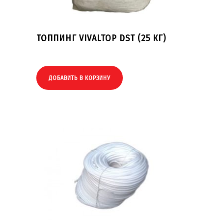
ТОППИНГ VIVALTOP DST (25 КГ)
ДОБАВИТЬ В КОРЗИНУ