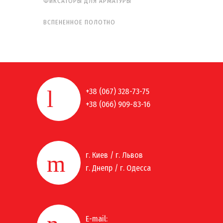
ФИКСАТОРЫ ДЛЯ АРМАТУРЫ
ВСПЕНЕННОЕ ПОЛОТНО
+38 (067) 328-73-75
+38 (066) 909-83-16
г. Киев / г. Львов
г. Днепр / г. Одесса
E-mail: