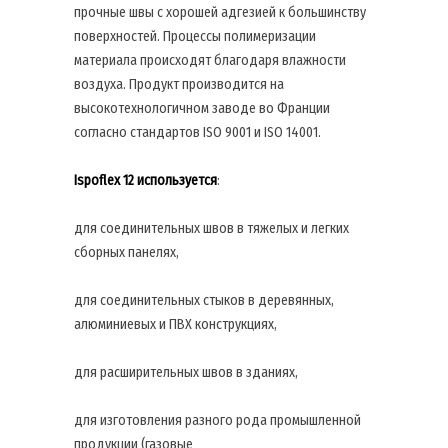
прочные швы с хорошей адгезией к большинству
поверхностей. Процессы полимеризации
материала происходят благодаря влажности
воздуха. Продукт производится на
высокотехнологичном заводе во Франции
согласно стандартов ISO 9001 и ISO 14001.
Ispoflex 12 используется
:
для соединительных швов в тяжелых и легких
сборных панелях,
для соединительных стыков в деревянных,
алюминиевых и ПВХ конструкциях,
для расширительных швов в зданиях,
для изготовления разного рода промышленной
продукции (газовые