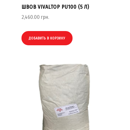
ШВОВ VIVALTOP PU100 (5 Л)
2,460.00
грн.
ДОБАВИТЬ В КОРЗИНУ