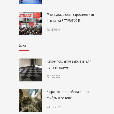
Международная строительная
выставка BATIMAT 2019
18.11.2019
Блог
Какое покрытие выбрать для
пола в гараже
12.10.2020
5 причин востребованности
фибры в бетоне
23.08.2020