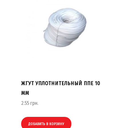
ЖГУТ УПЛОТНИТЕЛЬНЫЙ ППЕ 10
ММ
2.55
грн.
ДОБАВИТЬ В КОРЗИНУ