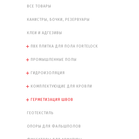
ВСЕ ТОВАРЫ
КАНИСТРЫ, БОЧКИ, РЕЗЕРВУАРЫ
КЛЕИ И АДГЕЗИВЫ
ПВХ ПЛИТКА ДЛЯ ПОЛА FORTELOCK
ПРОМЫШЛЕННЫЕ ПОЛЫ
ГИДРОИЗОЛЯЦИЯ
КОМПЛЕКТУЮЩИЕ ДЛЯ КРОВЛИ
ГЕРМЕТИЗАЦИЯ ШВОВ
ГЕОТЕКСТИЛЬ
ОПОРЫ ДЛЯ ФАЛЬШПОЛОВ