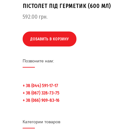
ПІСТОЛЕТ ПІД ГЕРМЕТИК (600 МЛ)
592.00
грн.
ДОБАВИТЬ В КОРЗИНУ
Позвоните нам:
+ 38 (044) 591-17-17
+ 38 (067) 328-73-75
+ 38 (066) 909-83-16
Категории товаров