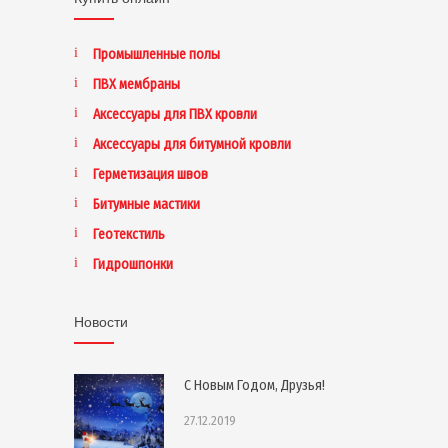
Промышленные полы
ПВХ мембраны
Аксессуары для ПВХ кровли
Аксессуары для битумной кровли
Герметизация швов
Битумные мастики
Геотекстиль
Гидрошпонки
Новости
С Новым Годом, Друзья!
27.12.2019