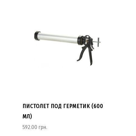
ПИСТОЛЕТ ПОД ГЕРМЕТИК (600
МЛ)
592.00
грн.