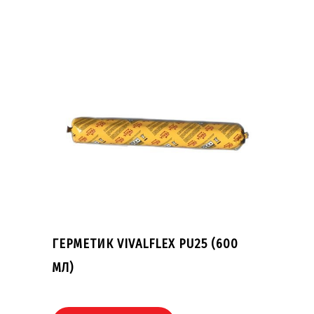
ГЕРМЕТИК VIVALFLEX PU25 (600
МЛ)