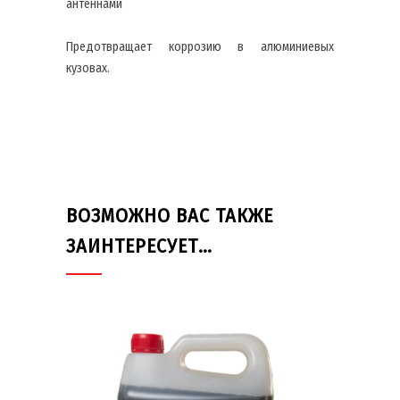
антеннами
Предотвращает коррозию в алюминиевых
кузовах.
ВОЗМОЖНО ВАС ТАКЖЕ
ЗАИНТЕРЕСУЕТ…