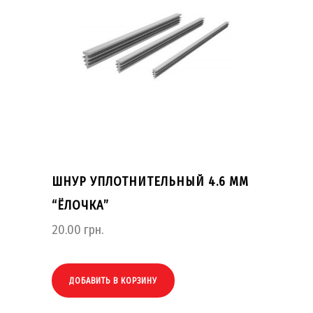
ШНУР УПЛОТНИТЕЛЬНЫЙ 4.6 ММ
“ЁЛОЧКА”
20.00
грн.
ДОБАВИТЬ В КОРЗИНУ