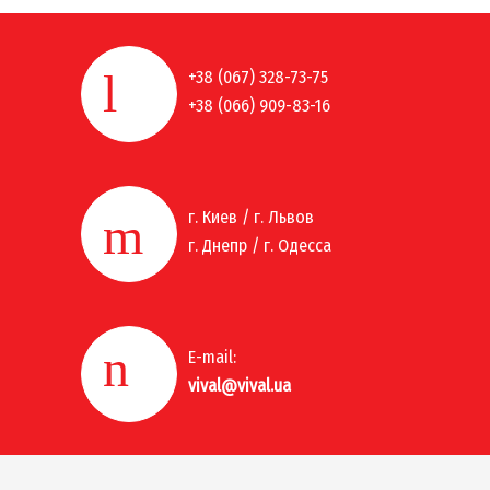
+38 (067) 328-73-75
+38 (066) 909-83-16
г. Киев / г. Львов
г. Днепр / г. Одесса
E-mail:
vival@vival.ua