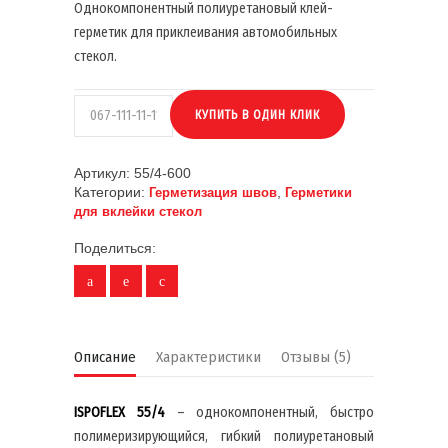
Однокомпонентный полиуретановый клей-
герметик для приклеивания автомобильных
стекол.
Артикул:
55/4-600
Категории:
,
Герметизация швов
Герметики
для вклейки стекол
Поделиться:
Описание
Характеристики
Отзывы (5)
ISPOFLEX
55/4
– однокомпонентный, быстро
полимеризирующийся, гибкий полиуретановый