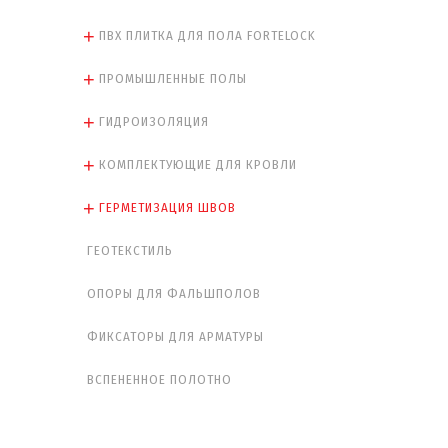
ПВХ ПЛИТКА ДЛЯ ПОЛА FORTELOCK
ПРОМЫШЛЕННЫЕ ПОЛЫ
ГИДРОИЗОЛЯЦИЯ
КОМПЛЕКТУЮЩИЕ ДЛЯ КРОВЛИ
ГЕРМЕТИЗАЦИЯ ШВОВ
ГЕОТЕКСТИЛЬ
ОПОРЫ ДЛЯ ФАЛЬШПОЛОВ
ФИКСАТОРЫ ДЛЯ АРМАТУРЫ
ВСПЕНЕННОЕ ПОЛОТНО