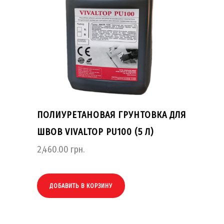
ПОЛИУРЕТАНОВАЯ ГРУНТОВКА ДЛЯ
ШВОВ VIVALTOP PU100 (5 Л)
2,460.00
грн.
ДОБАВИТЬ В КОРЗИНУ