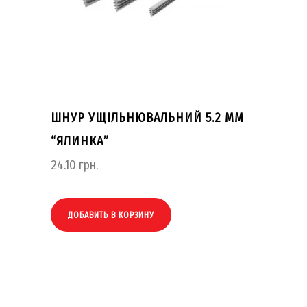
ШНУР УЩІЛЬНЮВАЛЬНИЙ 5.2 ММ
“ЯЛИНКА”
24.10
грн.
ДОБАВИТЬ В КОРЗИНУ