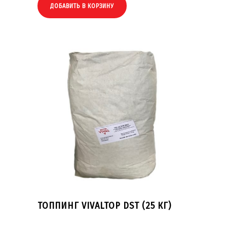
ДОБАВИТЬ В КОРЗИНУ
ТОППИНГ VIVALTOP DST (25 КГ)