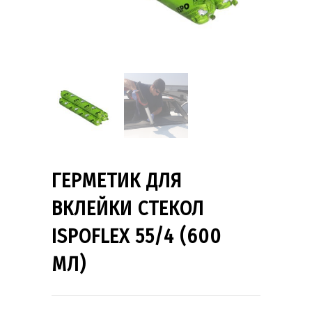
ГЕРМЕТИК ДЛЯ
ВКЛЕЙКИ СТЕКОЛ
ISPOFLEX 55/4 (600
МЛ)