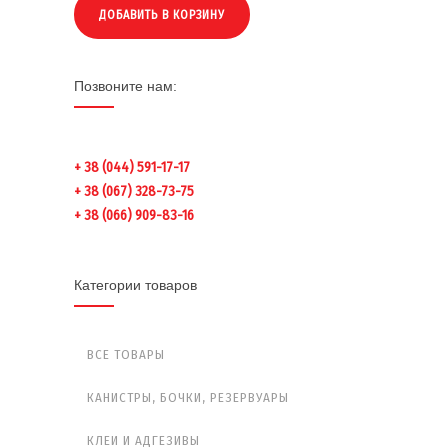
ДОБАВИТЬ В КОРЗИНУ
Позвоните нам:
+ 38 (044) 591-17-17
+ 38 (067) 328-73-75
+ 38 (066) 909-83-16
Категории товаров
ВСЕ ТОВАРЫ
КАНИСТРЫ, БОЧКИ, РЕЗЕРВУАРЫ
КЛЕИ И АДГЕЗИВЫ