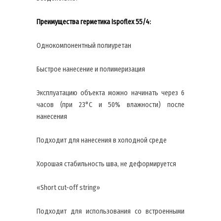
Преимущества герметика Ispoflex 55/4:
Однокомпонентный полиуретан
Быстрое нанесение и полимеризация
Эксплуатацию объекта можно начинать через 6
часов (при 23°C и 50% влажности) после
нанесения
Подходит для нанесения в холодной среде
Хорошая стабильность шва, не деформируется
«Short cut-off string»
Подходит для использования со встроенными