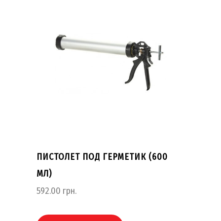
ПИСТОЛЕТ ПОД ГЕРМЕТИК (600
МЛ)
592.00
грн.