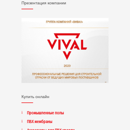
Презентация компании
Купить онлайн
Промышленные полы
ПВХ мембраны