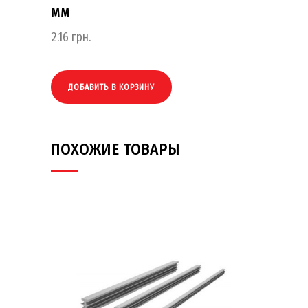
ММ
2.16
грн.
ДОБАВИТЬ В КОРЗИНУ
ПОХОЖИЕ ТОВАРЫ